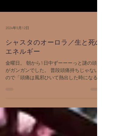
2024年5月12日
シャスタのオーロラ／生と死の
エネルギー
金曜日。 朝から1日中ずーーーっと謎の頭痛
がガンガンでした。 普段頭痛持ちじゃない
ので「頭痛は風邪ひいて熱出した時になるも
の」として生きてきたので、なんで？熱もな
いのになんでこんなに頭痛？と思いながら過
ごしまして。 夜には頭痛が悪化して起きて
いられないくらいになり、21時ご...