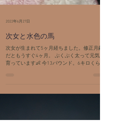
2022年6月27日
次女と水色の馬