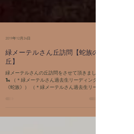
2019年12月24日
緑メーテルさん丘訪問【蛇族の
丘】
緑メーテルさんの丘訪問をさせて頂きました
🐍 （＊緑メーテルさん過去生リーディング
《蛇族》） （＊緑メーテルさん過去生リー
ディング②《蛇族の魔法のサークル》） 蛇
族の丘は、今まで見た色んな丘とだいぶ違い
ました。 驚きの蛇族丘システムでした！ で
もとっても素敵な丘でした✨...