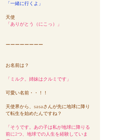
「一緒に行くよ」
天使
「ありがとう（にこっ）」
ーーーーーーーー
お名前は？
「ミルク。姉妹はクルミです」
可愛い名前・・！！
天使界から、sasaさんが先に地球に降り
て転生を始めたんですね？
「そうです。あの子は私が地球に降りる
前に2つ、地球での人生を経験していま