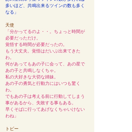
多いほど、共鳴出来るツインの数も多く
なる」
天使
「分かってるのよ・・。ちょっと時間が
必要だっただけ。
覚悟する時間が必要だったの。
もう大丈夫。覚悟はだいぶ出来てきた
わ。
何があってもあの子に会って、あの星で
あの子と共鳴しなくちゃ。
私の大好きな大切な姉妹。
あの子の勇気と行動力にはいつも驚く
わ。
でもあの子は考える前に行動してしまう
事があるから、失敗する事もある。
早くそばに行ってあげなくちゃいけない
わね」
トビー