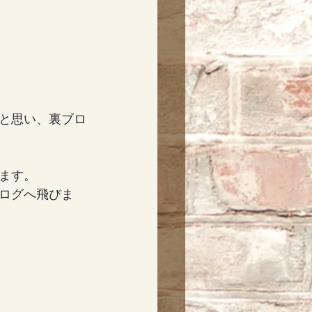
と思い、裏ブロ
ます。
ログへ飛びま