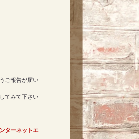
うご報告が届い
してみて下さい
ンターネットエ