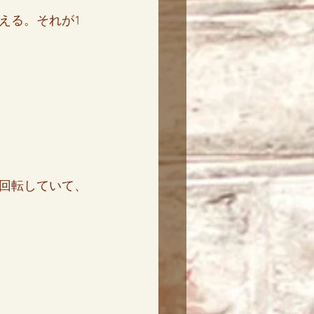
える。それが1
回転していて、