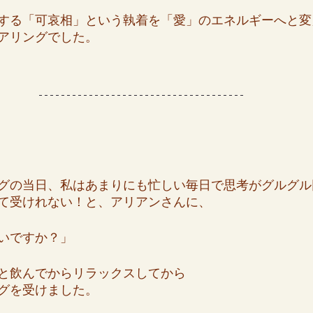
する「可哀相」という執着を「愛」のエネルギーへと変
アリングでした。
グの当日、私はあまりにも忙しい毎日で思考がグルグル
て受けれない！と、アリアンさんに、
いですか？」
と飲んでからリラックスしてから
グを受けました。