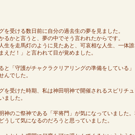
グを受ける数日前に自分の過去生の夢を見ました。
かるかと言うと、夢の中でそう言われたからです。
人生を走馬灯のように見たあと、可哀相な人生、一体誰
まえだ！」と言われて目が覚めました。
ると「守護がチャクラクリアリングの準備をしている」
せんでした。
グを受けた時期、私は神田明神で開催されるスピリチュ
いました。
明神のご祭神である「平将門」が気になっていました。
どうして気になるのだろうと思っていました。