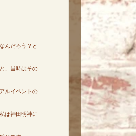
なんだろう？と
と、当時はその
アルイベントの
私は神田明神に