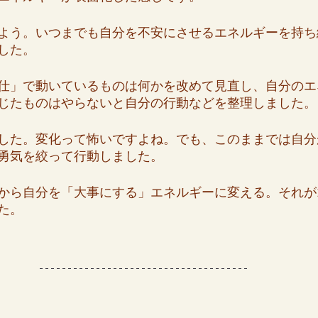
よう。いつまでも自分を不安にさせるエネルギーを持ち
した。
仕」で動いているものは何かを改めて見直し、自分のエ
じたものはやらないと自分の行動などを整理しました。
した。変化って怖いですよね。でも、このままでは自分
勇気を絞って行動しました。
から自分を「大事にする」エネルギーに変える。それが
た。