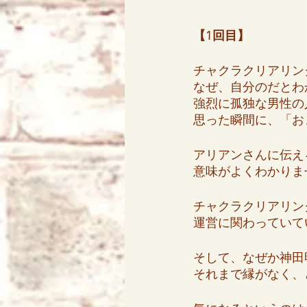
【1回目】
チャクラクリアリン
なぜ、自分のだとわ
強烈に孤独な男性の
思った瞬間に、「お
アリアンさんに伝え
意味がよくわかりま
チャクラクリアリン
運営に関わっていて
そして、なぜか神田
それまで縁がなく、