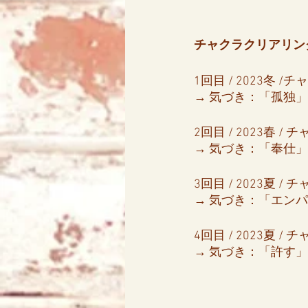
チャクラクリアリン
アリス
天使エリア
1回目 / 2023冬 
→ 気づき：「孤独」
2回目 / 2023春 
→ 気づき：「奉仕」
3回目 / 2023夏 
→ 気づき：「エン
4回目 / 2023夏 /
→ 気づき：「許す」