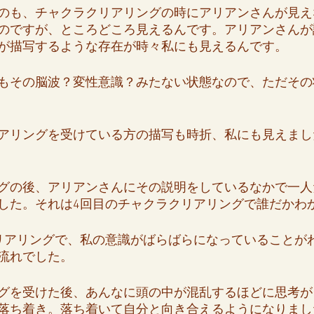
のも、チャクラクリアリングの時にアリアンさんが見え
のですが、ところどころ見えるんです。アリアンさんが
が描写するような存在が時々私にも見えるんです。
もその脳波？変性意識？みたない状態なので、ただその
アリングを受けている方の描写も時折、私にも見えまし
グの後、アリアンさんにその説明をしているなかで一人
した。それは4回目のチャクラクリアリングで誰だかわ
リアリングで、私の意識がばらばらになっていることが
流れでした。
グを受けた後、あんなに頭の中が混乱するほどに思考が
落ち着き。落ち着いて自分と向き合えるようになりまし