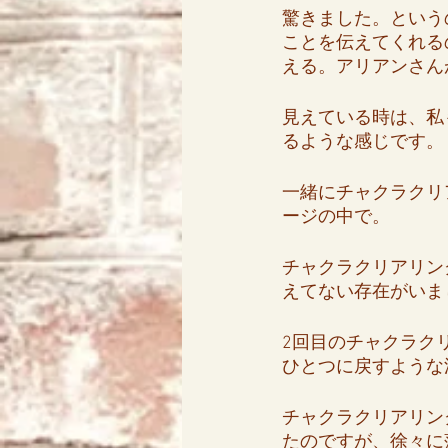
驚きました。という
ことを伝えてくれる
える。アリアンさん
見えている時は、私
るような感じです。
一緒にチャクラクリ
ージの中で。
チャクラクリアリン
えてない存在がいま
2回目のチャクラク
ひとつに戻すような
チャクラクリアリン
たのですが、徐々に