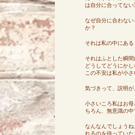
は自分に合ってない
なぜ自分に合わない
か？
それは私の中にある
それはふとした瞬間
どうしてどうにかし
この不安は私が小さ
気づきって、説明が
小さいころ私はお母
ちろん、無意識の中
なんなんでしょうね
れるのを待っていた