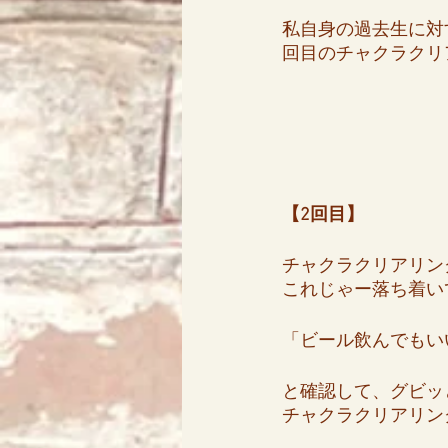
私自身の過去生に対
回目のチャクラクリ
【2回目】
チャクラクリアリン
これじゃー落ち着い
「ビール飲んでもい
と確認して、グビッ
チャクラクリアリン