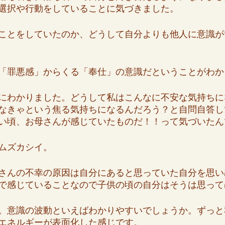
選択や行動をしていることに気づきました。
ことをしていたのか、どうして自分よりも他人に意識が
「罪悪感」からくる「奉仕」の意識だということがわか
にわかりました。どうして私はこんなに不安な気持ちに
なきゃという焦る気持ちになるんだろう？と自問自答し
い頃、お母さんが感じていたものだ！！って気づいたん
ムズカシイ。
さんの不幸の原因は自分にあると思っていた自分を思い
で感じていることなので子供の頃の自分はそうは思って
。意識の波動といえばわかりやすいでしょうか。ずっと
エネルギーが表面化した感じです。