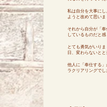
私は自分を大事にし
ようと改めて思いま
それから自分が「奉
しているものだと感
とても勇気がいりま
日、変わらないとと
他人に「奉仕する」
ラクリアリングでし