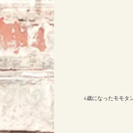
4歳になったモモタ