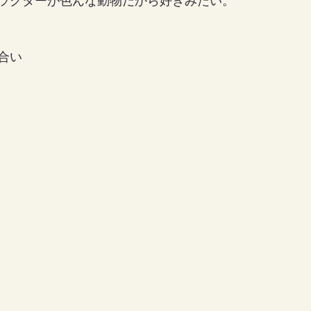
ラクターが色んな動物だから好きみたい。
合い