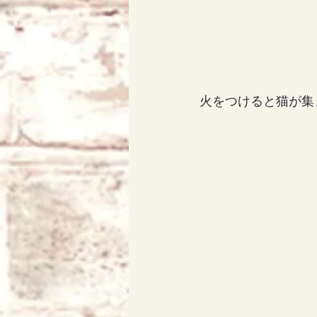
火をつけると猫が集