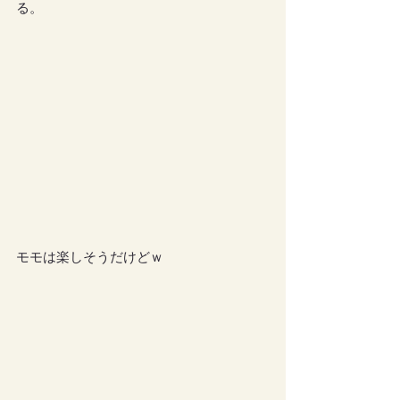
る。
モモは楽しそうだけどｗ