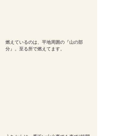
燃えているのは、平地周囲の『山の部
分』。至る所で燃えてます。