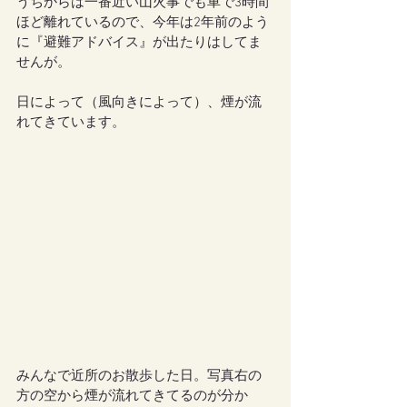
うちからは一番近い山火事でも車で3時間
ほど離れているので、今年は2年前のよう
に『避難アドバイス』が出たりはしてま
せんが。
日によって（風向きによって）、煙が流
れてきています。
みんなで近所のお散歩した日。写真右の
方の空から煙が流れてきてるのが分か