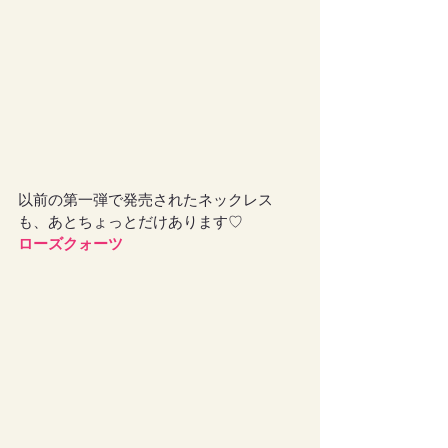
以前の第一弾で発売されたネックレス
も、あとちょっとだけあります♡
ローズクォーツ