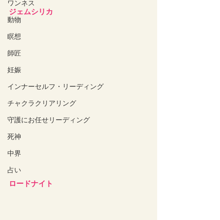
ワンネス
ジェムシリカ
動物
瞑想
師匠
妊娠
インナーセルフ・リーディング
チャクラクリアリング
守護にお任せリーディング
死神
中界
占い
ロードナイト