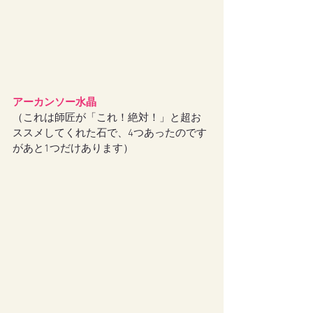
アーカンソー水晶
（これは師匠が「これ！絶対！」と超お
ススメしてくれた石で、4つあったのです
があと1つだけあります）