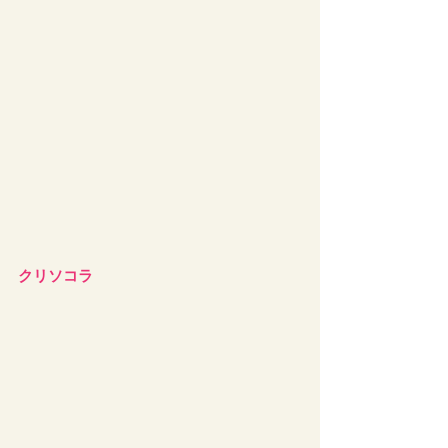
クリソコラ