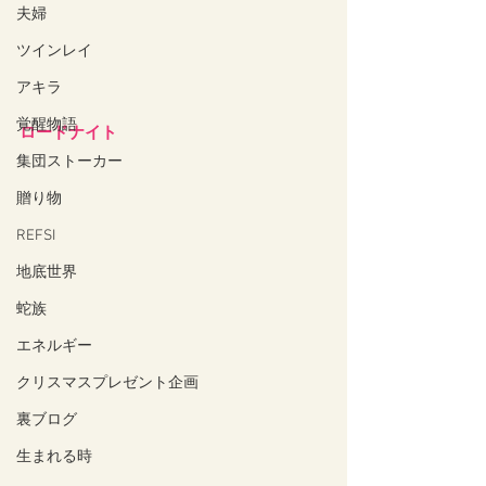
夫婦
ツインレイ
アキラ
覚醒物語
ロードナイト
集団ストーカー
贈り物
REFSI
地底世界
蛇族
エネルギー
クリスマスプレゼント企画
裏ブログ
生まれる時