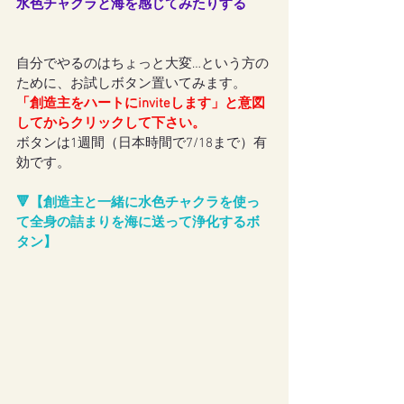
水色チャクラと海を感じてみたりする
自分でやるのはちょっと大変…という方の
ために、お試しボタン置いてみます。
「創造主をハートにinviteします」と意図
してからクリックして下さい。
ボタンは1週間（日本時間で7/18まで）有
効です。
🔻【創造主と一緒に水色チャクラを使っ
て全身の詰まりを海に送って浄化するボ
タン】