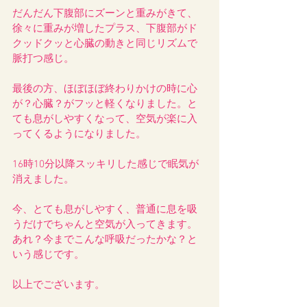
だんだん下腹部にズーンと重みがきて、
徐々に重みが増したプラス、下腹部がド
クッドクッと心臓の動きと同じリズムで
脈打つ感じ。
最後の方、ほぼほぼ終わりかけの時に心
が？心臓？がフッと軽くなりました。と
ても息がしやすくなって、空気が楽に入
ってくるようになりました。
16時10分以降スッキリした感じで眠気が
消えました。
今、とても息がしやすく、普通に息を吸
うだけでちゃんと空気が入ってきます。
あれ？今までこんな呼吸だったかな？と
いう感じです。
以上でございます。