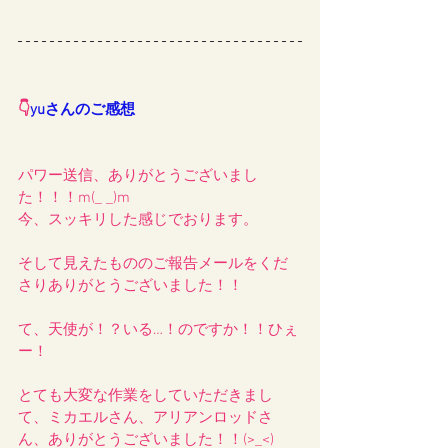
👇
yuさんのご感想
パワー送信、ありがとうございまし
た！！！m(_ _)m
今、スッキリした感じでおります。
そして見えたもののご報告メールをくだ
さりありがとうございました！！
て、天使が！？いる…！のですか！！ひぇ
ー！
とても大変な作業をしていただきまし
て、ミカエルさん、アリアンロッドさ
ん、ありがとうございました！！(>_<)