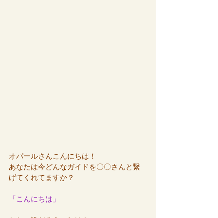
オパールさんこんにちは！
あなたは今どんなガイドを〇〇さんと繋
げてくれてますか？
「こんにちは」