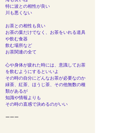
海も良いね
特に波との相性が良い
川も悪くない
お茶との相性も良い
お茶の葉だけでなく、お茶をいれる道具
や飲む食器
飲む場所など
お茶関連の全て
心や身体が疲れた時には、意識してお茶
を飲むようにするといいよ
その時の自分にどんなお茶が必要なのか
緑茶、紅茶、ほうじ茶、その他無数の種
類があるが
知識や情報よりも
その時の直感で決めるのがいい
ーーー