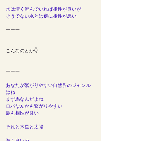
水は清く澄んでいれば相性が良いが
そうでない水とは逆に相性が悪い
ーーー
こんなのとか👇
ーーー
あなたが繋がりやすい自然界のジャンル
はね
まず馬なんだよね
ロバなんかも繋がりやすい
鹿も相性が良い
それと木星と太陽