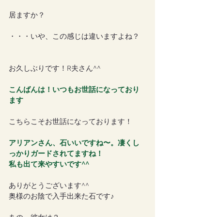
居ますか？
・・・いや、この感じは違いますよね？
お久しぶりです！R夫さん^^
こんばんは！いつもお世話になっており
ます
こちらこそお世話になっております！
アリアンさん、石いいですね〜。凄くし
っかりガードされてますね！
私も出て来やすいです^^
ありがとうございます^^
奥様のお陰で入手出来た石です♪