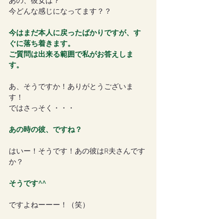
あの、彼女は？
今どんな感じになってます？？
今はまだ本人に戻ったばかりですが、す
ぐに落ち着きます。
ご質問は出来る範囲で私がお答えしま
す。
あ、そうですか！ありがとうございま
す！
ではさっそく・・・
あの時の彼、ですね？
はいー！そうです！あの彼はR夫さんです
か？
そうです^^
ですよねーーー！（笑）