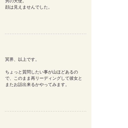
男の天使。
顔は見えませんでした。
冥界、以上です。
ちょっと質問したい事が山ほどあるの
で、このまま再リーディングして彼女と
またお話出来るかやってみます。