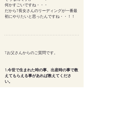
何かすごいですね・・・
だからT長女さんのリーディングが一番最
初にやりたいと思ったんですね・・！！
Tお父さんからのご質問です。
1.今世で生まれた時の事、出産時の事で教
えてもらえる事があれば教えてくださ
い。
生まれる事に迷いは全くありませんでし
たが、少し苦労はしました。
その前の人生での傷をその時大分ふるい
落としましたので^^