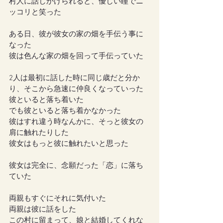
村人に話しかけられると、優しい瞳でニ
ッコリと笑った
ある日、彼が彼女の家の畑を手伝う事に
なった
彼は色んな家の畑を回って手伝っていた
2人は最初に話した時に同じ歳だと分か
り、そこから急速に仲良くなっていった
彼といると落ち着いた
でも彼といると落ち着かなかった
彼はすれ違う時なんかに、そっと彼女の
肩に触れたりした
彼女はもっと彼に触れたいと思った
彼女は完全に、念願だった「恋」に落ち
ていた
両親もすぐにそれに気付いた
両親は彼に話をした
この村に留まって、娘と結婚してくれな