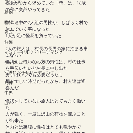
ワンネス
彼女が心から求めていた「恋」は、16歳
の秋に突然やってきた
動物
瞑想
旅の途中の2人組の男性が、しばらく村で
休んでいく事になった
師匠
1人が足に怪我を負っていた
妊娠
2人の旅人は、村長の長男の家に泊まる事
インナーセルフ・リーディング
になって
怪我をしていない方の男性は、村の仕事
チャクラクリアリング
を手伝いたいと村長に申し出た
守護にお任せリーディング
男手はいつでも必要だったし
畑が忙しい時期だったから、村人達は皆
死神
喜んだ
中界
怪我をしていない旅人はとてもよく働い
占い
た
力が強く、一度に沢山の荷物を運ぶこと
が出来た
体力とは裏腹に性格はとても穏やかで