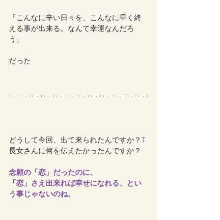
「こんなに辛い日々を、こんなに早く終
える事が出来る。なんて幸運なんだろ
う」
だった
どうして今回、出て来られたんですか？T
長女さんに何を伝えたかったんですか？
念願の「恋」だったのに。
「恋」さえ出来れば幸せになれる、とい
う事じゃないのね。