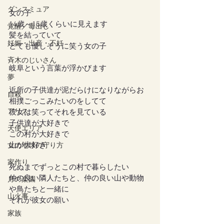
ダンスミュア
女の子
14歳～15歳くらいに見えます
覚醒／毒出し
髪を結っていて
妊娠・出産・不妊
とても優しそうに笑う女の子
斉木のじいさん
岐阜という言葉が浮かびます
夢
近所の子供達が泥だらけになりながらお
自殺
相撲ごっこみたいのをしてて
アリス
彼女は笑ってそれを見ている
子供達が大好きで
天使エリア
この村が大好きで
山が大好き
女の地球の守り方
家作り
死ぬまでずっとこの村で暮らしたい
仲の良い隣人たちと、仲の良い山や動物
月の楽園
や鳥たちと一緒に
山火事
それが彼女の願い
家族