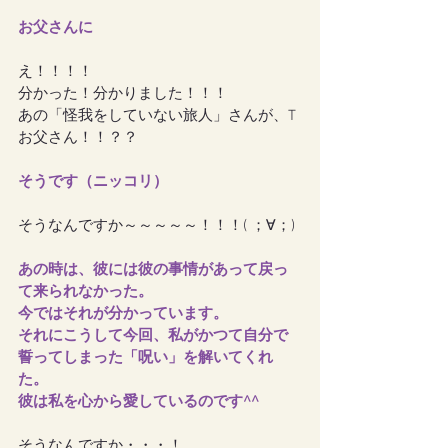
お父さんに
え！！！！
分かった！分かりました！！！
あの「怪我をしていない旅人」さんが、T
お父さん！！？？
そうです（ニッコリ）
そうなんですか～～～～～！！！( ；∀；)
あの時は、彼には彼の事情があって戻っ
て来られなかった。
今ではそれが分かっています。
それにこうして今回、私がかつて自分で
誓ってしまった「呪い」を解いてくれ
た。
彼は私を心から愛しているのです^^
そうなんですか・・・！