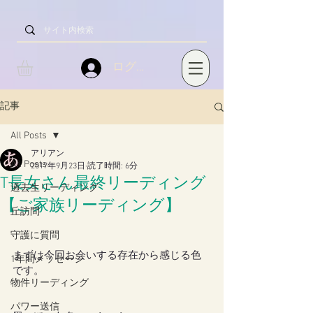
ログイン
記事
All Posts
アリアン
All Posts
2017年9月23日
読了時間: 6分
T長女さん最終リーディング
過去生リーディング
【ご家族リーディング】
丘訪問
守護に質問
まずは今回お会いする存在から感じる色
1年間メッセージ
です。
物件リーディング
パワー送信