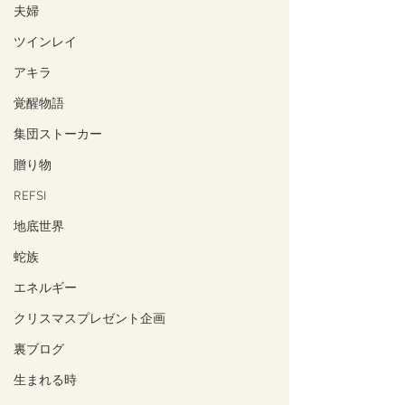
夫婦
ツインレイ
アキラ
覚醒物語
集団ストーカー
贈り物
REFSI
地底世界
蛇族
エネルギー
クリスマスプレゼント企画
裏ブログ
生まれる時