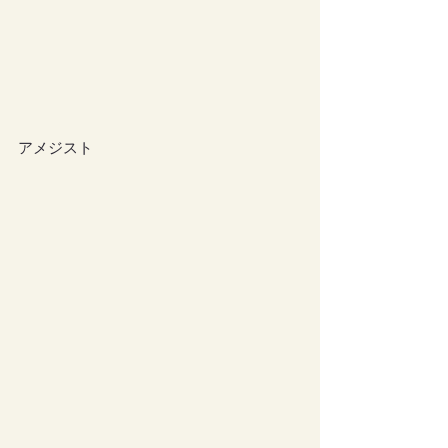
アメジスト