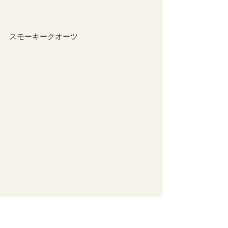
スモーキークオーツ