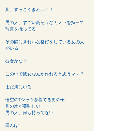
川、すっごくきれい！！
男の人、すごい高そうなカメラを持って
写真を撮ってる
その隣にきれいな格好をしている女の人
がいる
彼女かな？
この中で彼女なんか作れると思うママ？
まだ川にいる
悟空のTシャツを着てる男の子
川の水が美味しい
男の人、何も持ってない
田んぼ