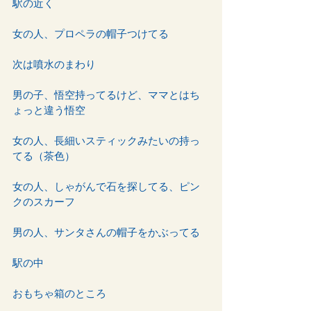
駅の近く
女の人、プロペラの帽子つけてる
次は噴水のまわり
男の子、悟空持ってるけど、ママとはち
ょっと違う悟空
女の人、長細いスティックみたいの持っ
てる（茶色）
女の人、しゃがんで石を探してる、ピン
クのスカーフ
男の人、サンタさんの帽子をかぶってる
駅の中
おもちゃ箱のところ