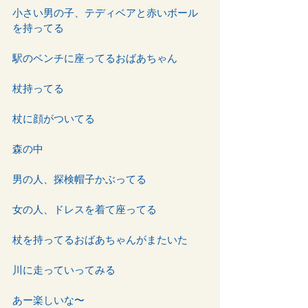
小さい男の子、テディベアと赤いボール
を持ってる
駅のベンチに座ってるおばあちゃん
杖持ってる
杖に顔がついてる
森の中
男の人、探検帽子かぶってる
女の人、ドレスを着て座ってる
杖を持ってるおばあちゃんがまたいた
川に走っていってみる
あー楽しいな〜