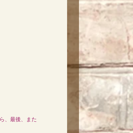
ら、最後、また