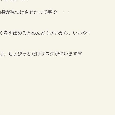
自身が見つけさせたって事で・・・
く考え始めるとめんどくさいから、いいや！
は、ちょぴっとだけリスクが伴います💛