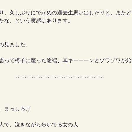
り、久しぶりにでかめの過去生思い出したりと、またど
たな、という実感はあります。
の見ました。
思って椅子に座った途端、耳キーーーンとゾワゾワが始
、まっしろけ
人で、泣きながら歩いてる女の人