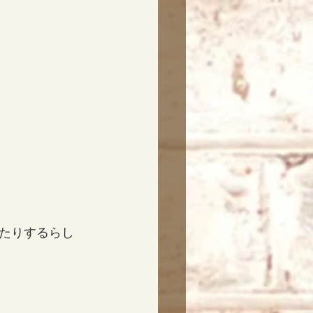
たりするらし