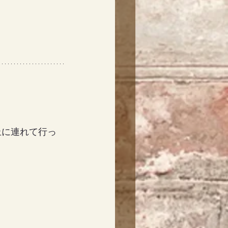
丘に連れて行っ