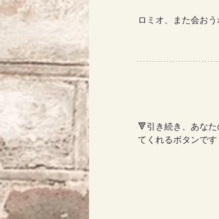
ロミオ、また会おう
🔻引き続き、あなた
てくれるボタンです