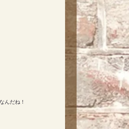
なんだね！