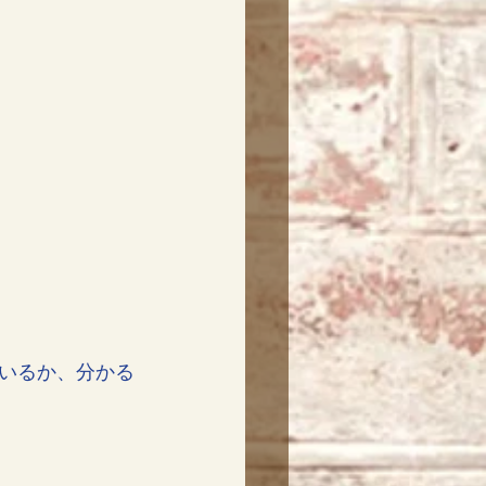
いるか、分かる