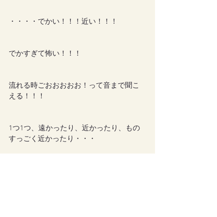
・・・・でかい！！！近い！！！
でかすぎて怖い！！！
流れる時ごおおおおお！って音まで聞こ
える！！！
1つ1つ、遠かったり、近かったり、もの
すっごく近かったり・・・
色もみんな違う