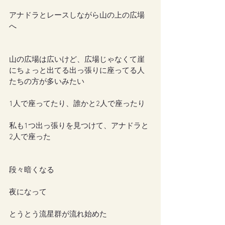
アナドラとレースしながら山の上の広場
へ
山の広場は広いけど、広場じゃなくて崖
にちょっと出てる出っ張りに座ってる人
たちの方が多いみたい
1人で座ってたり、誰かと2人で座ったり
私も1つ出っ張りを見つけて、アナドラと
2人で座った
段々暗くなる
夜になって
とうとう流星群が流れ始めた