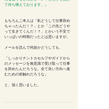
て待ち構えております。』
もちろんご本人は「私どうして仕事辞め
ちゃったんだ！？」とか「この先どうや
って生きてくんだ！？」とかいう不安で
いっぱいの時期だったとは思いますが。
メールを読んで何故かどうしても、
「しっかりナントカセルフやガイドから
のメッセージを無意識で受け取って仕事
を辞めたんだろうな。全て良い方向へ進
むための前触れだろうな」
と、強く思いました。