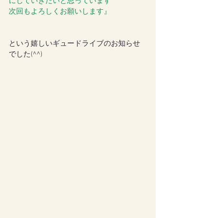
にしていきたいと思っています 
次回もよろしくお願いします』
という嬉しいギュードライブのお知らせ
でした(^^)