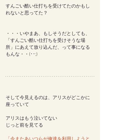
すんごい酷い仕打ちを受けてたのかもし
れないと思ってた？
・・・いやまあ、もしそうだとしても、
「すんごい酷い仕打ちを受けそうな場
所」にあえて放り込んだ、って事になる
もんな・・(･･;)
そして今見えるのは、アリスがどこかに
座っていて
アリスはもう泣いてない
じっと前を見てる
「今またあいつらが俺達を利用しようと