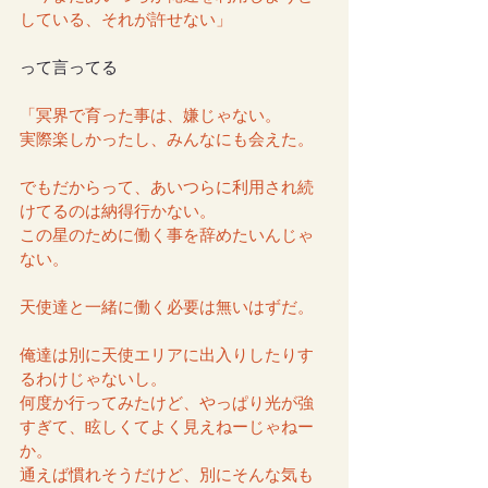
している、それが許せない」
って言ってる
「冥界で育った事は、嫌じゃない。
実際楽しかったし、みんなにも会えた。
でもだからって、あいつらに利用され続
けてるのは納得行かない。
この星のために働く事を辞めたいんじゃ
ない。
天使達と一緒に働く必要は無いはずだ。
俺達は別に天使エリアに出入りしたりす
るわけじゃないし。
何度か行ってみたけど、やっぱり光が強
すぎて、眩しくてよく見えねーじゃねー
か。
通えば慣れそうだけど、別にそんな気も