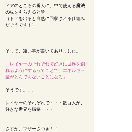
ドアのところの番人に、中で使える
魔法
の杖
をもらえると💚
（ドアを出ると自然に回収される仕組み
だそうです！）
そして、凄い事が書いてありました。
「レイヤーのそれぞれで好きに世界を創
れるようにするってことで、エネルギー
量がとんでもないことになる」
そうです。。。
レイヤーのそれぞれで・・・数百人が、
好きな世界を構築・・・
さすが、マザーさつき！！