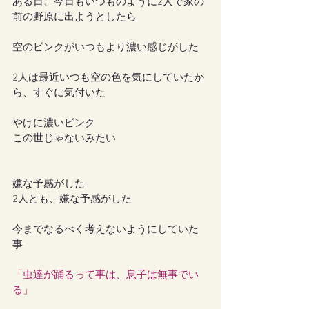
ある日、今日もいつものように2人で家の
前の野原に出ようとしたら
空のピンクがいつもより濃い感じがした
2人は最近いつも空の色を気にしていたか
ら、すぐに気付いた
やけに濃いピンク
この世じゃないみたい
嫌な予感がした
2人とも、嫌な予感がした
今までなるべく考えないようにしていた
事
「虫達が踊るって事は、息子は無事でい
る」