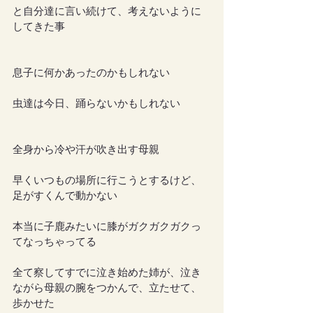
と自分達に言い続けて、考えないように
してきた事
息子に何かあったのかもしれない
虫達は今日、踊らないかもしれない
全身から冷や汗が吹き出す母親
早くいつもの場所に行こうとするけど、
足がすくんで動かない
本当に子鹿みたいに膝がガクガクガクっ
てなっちゃってる
全て察してすでに泣き始めた姉が、泣き
ながら母親の腕をつかんで、立たせて、
歩かせた