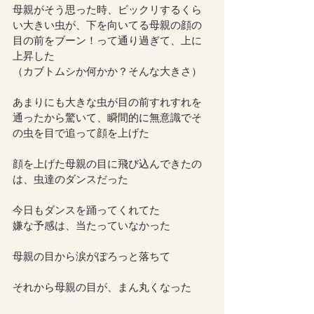
母親がそう思った時、ビックリするくら
い大きい虫が、下を向いてる母親の顔の
目の前をブーン！って通り過ぎて、上に
上昇した
（カブトムシか何かか？そんな大きさ）
あまりにも大きな虫が目の前すれすれを
通ったから驚いて、瞬間的に無意識でそ
の虫を目で追って顔を上げた
顔を上げた母親の目に飛び込んできたの
は、虫達のダンスだった
今日もダンスを踊ってくれてた
嫌な予感は、当たっていなかった
母親の目から涙がぽろっと落ちて
それから母親の目が、まん丸くなった