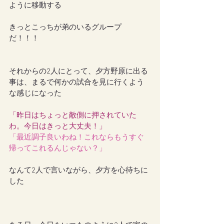
ように移動する
きっとこっちが弟のいるグループ
だ！！！
それからの2人にとって、夕方野原に出る
事は、まるで何かの試合を見に行くよう
な感じになった
「昨日はちょっと敵側に押されていた
わ。今日はきっと大丈夫！」
「最近調子良いわね！これならもうすぐ
帰ってこれるんじゃない？」
なんて2人で言いながら、夕方を心待ちに
した