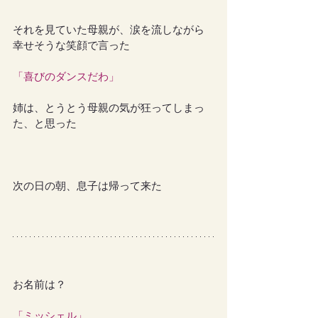
それを見ていた母親が、涙を流しながら
幸せそうな笑顔で言った
「喜びのダンスだわ」
姉は、とうとう母親の気が狂ってしまっ
た、と思った
次の日の朝、息子は帰って来た
お名前は？
「ミッシェル」