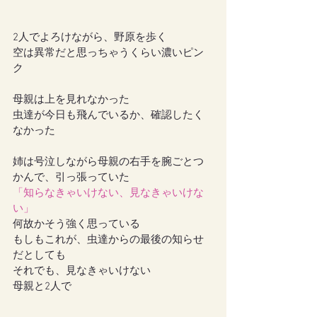
2人でよろけながら、野原を歩く
空は異常だと思っちゃうくらい濃いピン
ク
母親は上を見れなかった
虫達が今日も飛んでいるか、確認したく
なかった
姉は号泣しながら母親の右手を腕ごとつ
かんで、引っ張っていた
「知らなきゃいけない、見なきゃいけな
い」
何故かそう強く思っている
もしもこれが、虫達からの最後の知らせ
だとしても
それでも、見なきゃいけない
母親と2人で