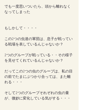
でも一度思いついたら、頭から離れなく
なってしまった
もしかして・・・・
この2つの虫達の軍団は、息子が戦ってい
る戦場を表しているんじゃないか？
2つのグループが戦っている・・その様子
を見せてくれているんじゃないか？
だってこの2つの虫のグループは、私の目
の前でたまにぶつかり合っては、また離
れる・・・
そして2つのグループそれぞれの虫の量
が、微妙に変化している気がする・・・