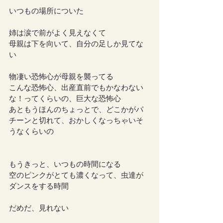
いつもの場所についた
姉は涙で前がよく見えなくて
母親は下を向いて、自分の足しか見てな
い
物凄い恐怖心が母親を襲ってる
こんな恐怖心、出産直前でもかなわない
な！ってくらいの、巨大な恐怖心
あともうほんのちょっとで、どこかがパ
チーンと切れて、おかしくなっちゃいそ
うなくらいの
もうきっと、いつもの時間になる
空のピンクがとても濃くなって、虫達が
ダンスをする時間
だめだ、見れない