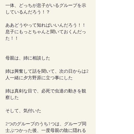
一体、どっちが息子がいるグループを示
しているんだろう！？
ああどうやって知ればいいんだろう！！
息子にもっとちゃんと聞いておくんだっ
た！！
母親は、姉に相談した
姉は興奮して話を聞いて、次の日からは2
人一緒に夕方野原に立つ事にした
姉は真剣な目で、必死で虫達の動きを観
察した
そして、気付いた
2つのグループのうち1つは、グループ同
士ぶつかった後、一度母親の陰に隠れる