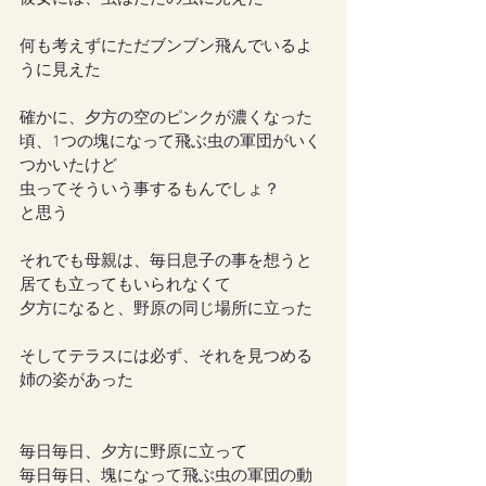
何も考えずにただブンブン飛んでいるよ
うに見えた
確かに、夕方の空のピンクが濃くなった
頃、1つの塊になって飛ぶ虫の軍団がいく
つかいたけど
虫ってそういう事するもんでしょ？
と思う
それでも母親は、毎日息子の事を想うと
居ても立ってもいられなくて
夕方になると、野原の同じ場所に立った
そしてテラスには必ず、それを見つめる
姉の姿があった
毎日毎日、夕方に野原に立って
毎日毎日、塊になって飛ぶ虫の軍団の動