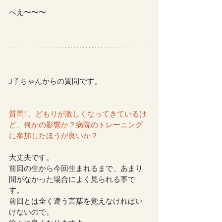
へえ〜〜〜
J子ちゃんからの質問です。
質問1、どもりが激しくなってきているけ
ど、何かの影響か？病院のトレーニング
に参加したほうが良いか？
大丈夫です。
前回の生から今回生まれるまで、あまり
間がなかった場合によく見られる事で
す。
前回とは全く違う言葉を覚えなければい
けないので。