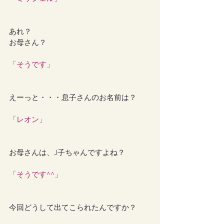
あれ？
お母さん？
「そうです」
えーっと・・・息子さんのお名前は？
「レオン」
お母さんは、J子ちゃんですよね？
「そうです^^」
今回どうして出てこられたんですか？