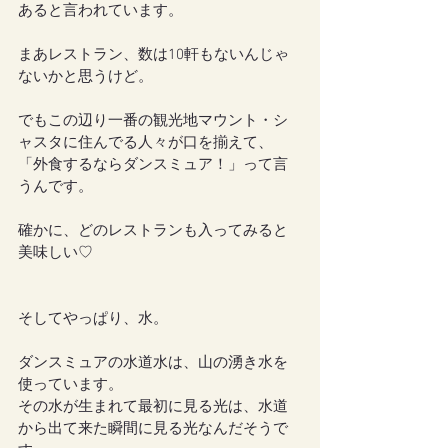
あると言われています。
まあレストラン、数は10軒もないんじゃ
ないかと思うけど。
でもこの辺り一番の観光地マウント・シ
ャスタに住んでる人々が口を揃えて、
「外食するならダンスミュア！」って言
うんです。
確かに、どのレストランも入ってみると
美味しい♡
そしてやっぱり、水。
ダンスミュアの水道水は、山の湧き水を
使っています。
その水が生まれて最初に見る光は、水道
から出て来た瞬間に見る光なんだそうで