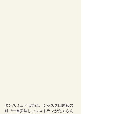
ダンスミュアは実は、シャスタ山周辺の
町で一番美味しいレストランがたくさん