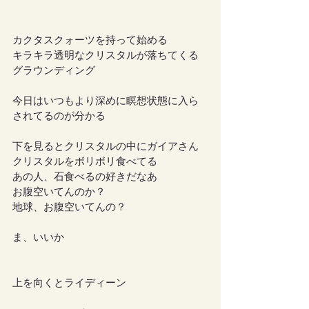
カクタスクォーツを持って始める
キラキラ透明なクリスタルが落ちてくる
グラウンディング
今日はいつもより深めに瞑想状態に入ら
されてるのが分かる
下を見るとクリスタルの中にガイアさん
クリスタルをボリボリ食べてる
あの人、石食べるの好きだなあ
お腹空いてんのか？
地球、お腹空いてんの？
ま、いいか
上を向くとライディーン