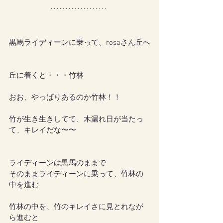
黒馬ライディーンに乗って、rosaさん丘へ
丘に着くと・・・竹林
おお、やっぱりあるのか竹林！！
竹が生き生きしてて、木漏れ日が当たっ
て、キレイだな〜〜
ライディーンは黒馬のままで
そのままライディーンに乗って、竹林の
中を進む
竹林の中を、竹のキレイさに見とれなが
ら進むと