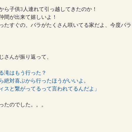
から子供3人連れて引っ越してきたのか！
仲間が出来て嬉しいよ！
ったすぐの、バラがたくさん咲いてる家だよ、今度バラ
じさんが振り返って、
る滝はもう行った？
ら絶対喜ぶから行ったほうがいいよ。
ィスと繋がってるって言われてるんだよ」
ったのでした。。。