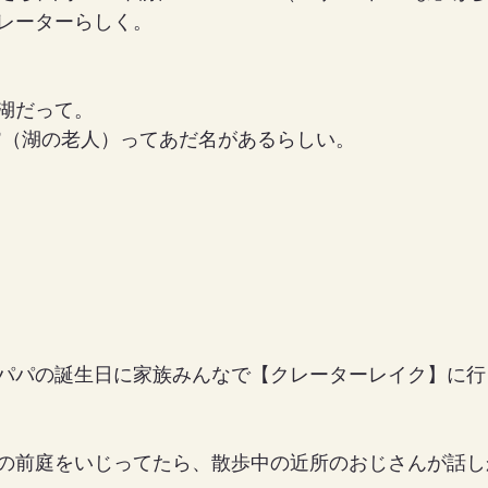
レーターらしく。
湖だって。
the Lake"（湖の老人）ってあだ名があるらしい。
パパの誕生日に家族みんなで【クレーターレイク】に行
の前庭をいじってたら、散歩中の近所のおじさんが話し