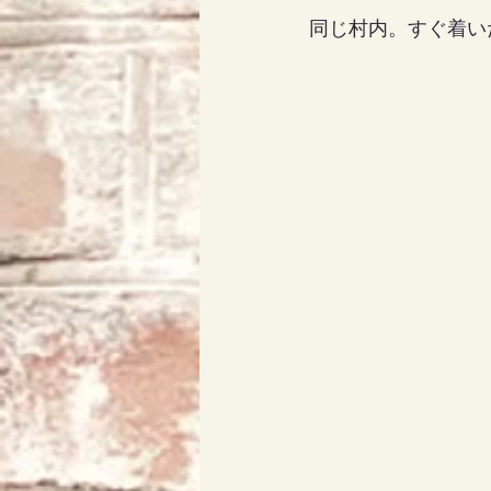
同じ村内。すぐ着い