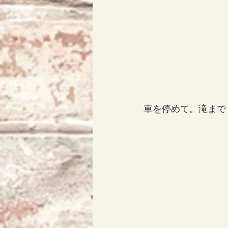
車を停めて。滝まで