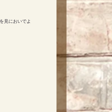
を見においでよ