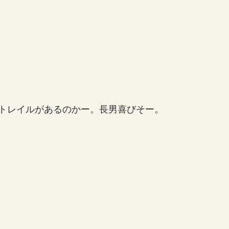
トレイルがあるのかー。長男喜びそー。