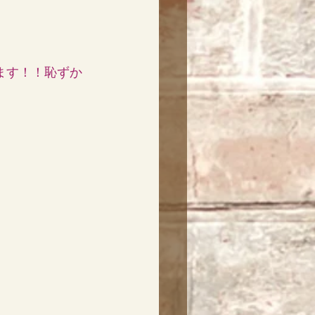
ます！！恥ずか