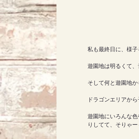
私も最終日に、様子
遊園地は明るくて、
そして何と遊園地か
ドラゴンエリアから
遊園地にいろんな色
りしてて、そりゃー