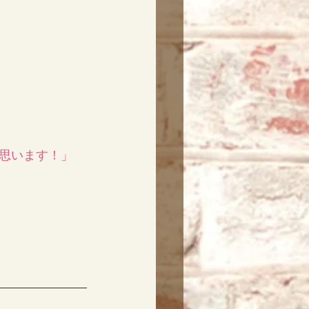
思います！」