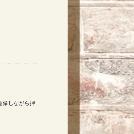
想像しながら押