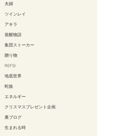
夫婦
ツインレイ
アキラ
覚醒物語
集団ストーカー
贈り物
REFSI
地底世界
蛇族
エネルギー
クリスマスプレゼント企画
裏ブログ
生まれる時