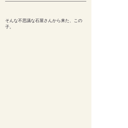
そんな不思議な石屋さんから来た、この
子。