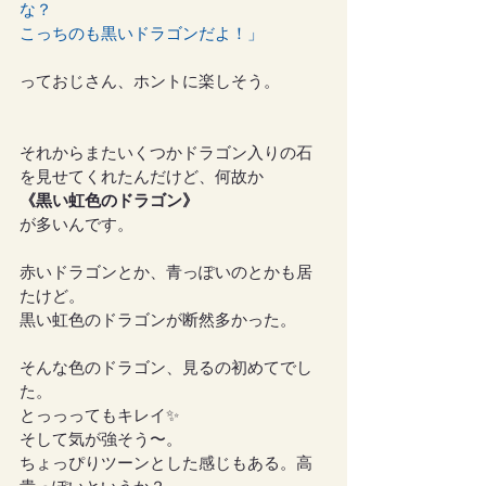
な？
こっちのも黒いドラゴンだよ！」
っておじさん、ホントに楽しそう。
それからまたいくつかドラゴン入りの石
を見せてくれたんだけど、何故か
《黒い虹色のドラゴン》
が多いんです。
赤いドラゴンとか、青っぽいのとかも居
たけど。
黒い虹色のドラゴンが断然多かった。
そんな色のドラゴン、見るの初めてでし
た。
とっっってもキレイ✨
そして気が強そう〜。
ちょっぴりツーンとした感じもある。高