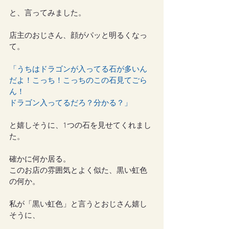
と、言ってみました。
店主のおじさん、顔がパッと明るくなっ
て。
「うちはドラゴンが入ってる石が多いん
だよ！こっち！こっちのこの石見てごら
ん！
ドラゴン入ってるだろ？分かる？」
と嬉しそうに、1つの石を見せてくれまし
た。
確かに何か居る。
このお店の雰囲気とよく似た、黒い虹色
の何か。
私が「黒い虹色」と言うとおじさん嬉し
そうに、