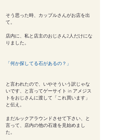
そう思った時、カップルさんがお店を出
て。
店内に、私と店主のおじさん2人だけにな
りました。
「何か探してる石があるの？」
と言われたので、いやそういう訳じゃな
いです、と言ってゲーサイト in アメジス
トをおじさんに渡して「これ買います」
と伝え。
まだルックアラウンドさせて下さい、と
言って、店内の他の石達を見始めまし
た。