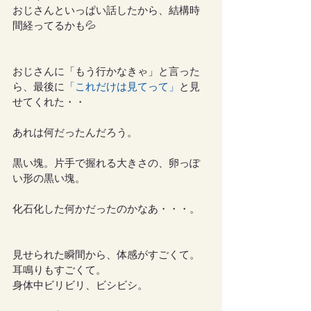
おじさんといっぱい話したから、結構時
間経ってるかも💦
おじさんに「もう行かなきゃ」と言った
ら、最後に
「これだけは見てって」
と見
せてくれた・・
あれは何だったんだろう。
黒い塊。片手で握れる大きさの、卵っぽ
い形の黒い塊。
化石化した何かだったのかなあ・・・。
見せられた瞬間から、体感がすごくて。
耳鳴りもすごくて。
身体中ビリビリ、ビシビシ。