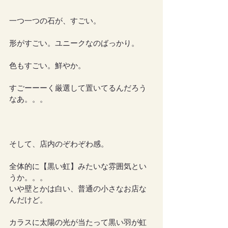
一つ一つの石が、すごい。
形がすごい。ユニークなのばっかり。
色もすごい。鮮やか。
すごーーーく厳選して置いてるんだろう
なあ。。。
そして、店内のぞわぞわ感。
全体的に【黒い虹】みたいな雰囲気とい
うか。。。
いや壁とかは白い、普通の小さなお店な
んだけど。
カラスに太陽の光が当たって黒い羽が虹