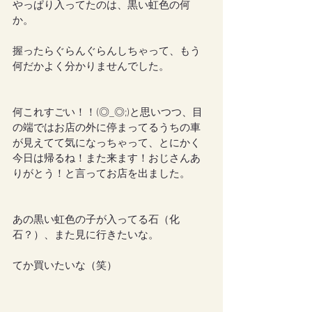
やっぱり入ってたのは、黒い虹色の何
か。
握ったらぐらんぐらんしちゃって、もう
何だかよく分かりませんでした。
何これすごい！！(◎_◎;)と思いつつ、目
の端ではお店の外に停まってるうちの車
が見えてて気になっちゃって、とにかく
今日は帰るね！また来ます！おじさんあ
りがとう！と言ってお店を出ました。
あの黒い虹色の子が入ってる石（化
石？）、また見に行きたいな。
てか買いたいな（笑）