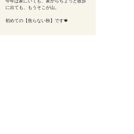
今年は家にいても、家からちょっと散歩
に出ても、もうそこが山。
初めての【焦らない秋】です🍁