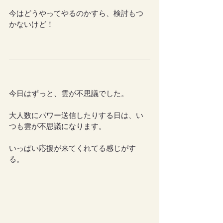
今はどうやってやるのかすら、検討もつ
かないけど！
今日はずっと、雲が不思議でした。
大人数にパワー送信したりする日は、い
つも雲が不思議になります。
いっぱい応援が来てくれてる感じがす
る。