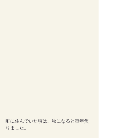
町に住んでいた頃は、秋になると毎年焦
りました。