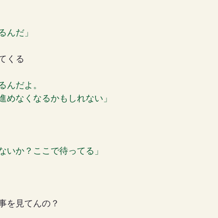
るんだ」
てくる
るんだよ。
進めなくなるかもしれない」
ないか？ここで待ってる」
事を見てんの？