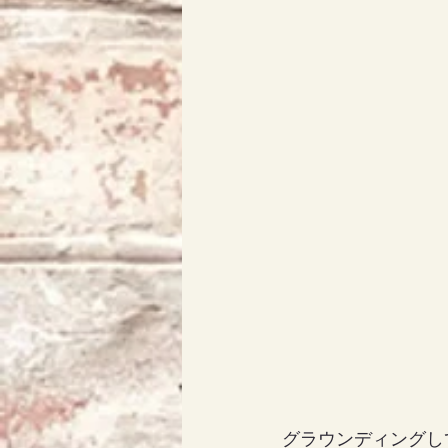
グラウンディングし