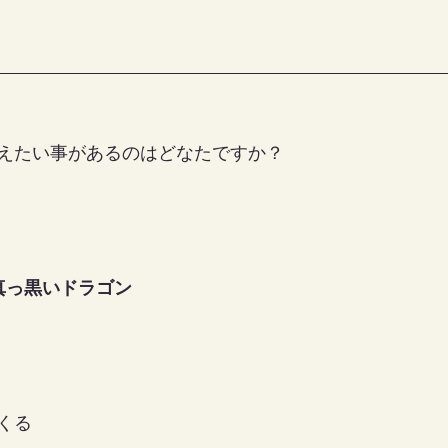
えたい事があるのはどなたですか？
真っ黒いドラゴン
くる