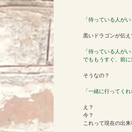
「待っている人がい
黒いドラゴンが伝え
「待っている人がい
でももうすぐ、前に
そうなの？
「一緒に行ってくれ
え？
今？
これって現在の出来