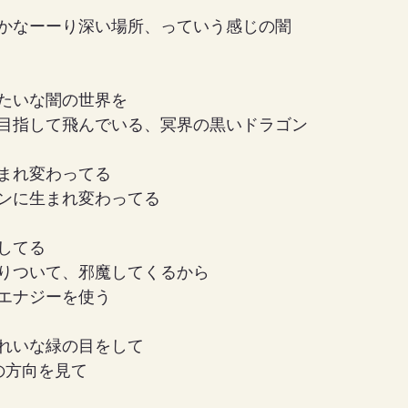
かなーーり深い場所、っていう感じの闇
たいな闇の世界を
目指して飛んでいる、冥界の黒いドラゴン
まれ変わってる
ンに生まれ変わってる
してる
りついて、邪魔してくるから
エナジーを使う
れいな緑の目をして
の方向を見て