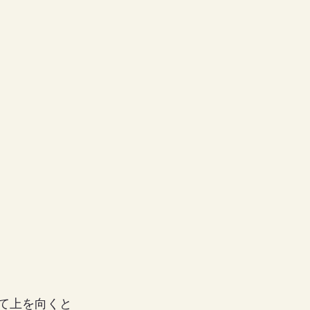
て上を向くと