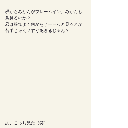
横からみかんがフレームイン。みかんも
鳥見るのか？
君は根気よく何かをじーーっと見るとか
苦手じゃん？すぐ飽きるじゃん？
あ、こっち見た（笑）