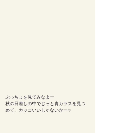
ぷっちょを見てみなよー
秋の日差しの中でじっと青カラスを見つ
めて、カッコいいじゃないかー✨