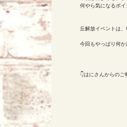
何やら気になるポイ
丘解放イベントは、
今回もやっぱり何か
👇はにさんからのご