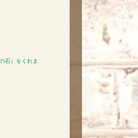
の石）をくれま