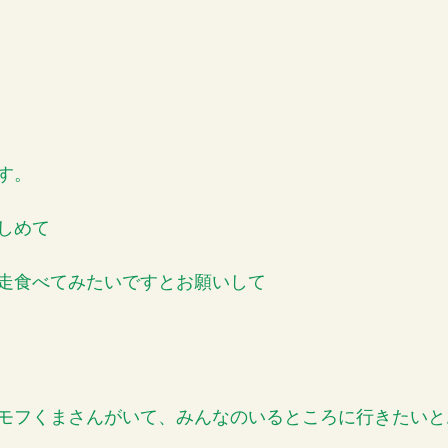
す。
しめて
走食べてみたいですとお願いして
モフくまさんがいて、みんなのいるところに行きたいと