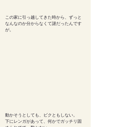
この家に引っ越してきた時から、ずっと
なんなのか分からなくて謎だったんです
が。
動かそうとしても、ビクともしない。
下にレンガがあって、何かでガッチリ固