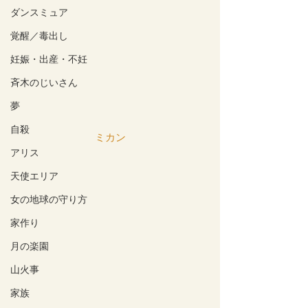
ダンスミュア
覚醒／毒出し
妊娠・出産・不妊
斉木のじいさん
夢
自殺
ミカン
アリス
天使エリア
女の地球の守り方
家作り
月の楽園
山火事
家族