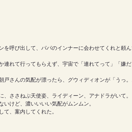
ンを呼び出して、パパのインナーに会わせてくれと頼ん
か連れて行ってもらえず、宇宙で「連れてって」「嫌だ
朝戸さんの気配が漂ったら、グウィディオンが「うっ。
に、ささねぷ天使姿、ライディーン、アナドラがいて。
ないけど、濃いいいい気配がムンムン。
して、案内してくれた。