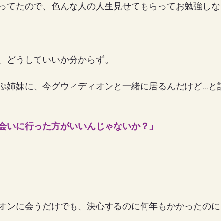
ってたので、色んな人の人生見せてもらってお勉強しな
、どうしていいか分からず。
ぷ姉妹に、今グウィディオンと一緒に居るんだけど…と
会いに行った方がいいんじゃないか？」
オンに会うだけでも、決心するのに何年もかかったのに