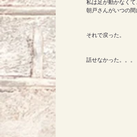
私は足が動かなくて
朝戸さんがいつの間
それで戻った。
話せなかった。。。