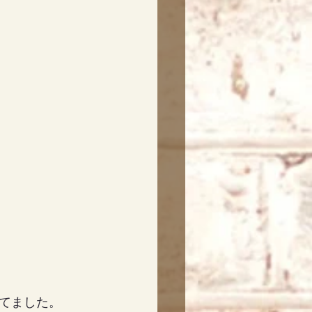
てました。