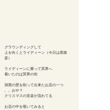
グラウンディングして
上を向くとライディーン（今日は黒狼
姿）
ライディーンに乗って冥界へ
着いたのは冥界の街
洞窟の壁を削って出来たお店の一つ
。。おや？
クリスマスの音楽が流れてる
お店の中を覗いてみると