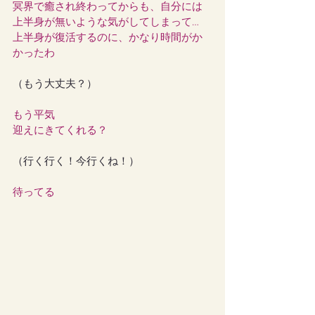
冥界で癒され終わってからも、自分には
上半身が無いような気がしてしまって…
上半身が復活するのに、かなり時間がか
かったわ
（もう大丈夫？）
もう平気
迎えにきてくれる？
（行く行く！今行くね！）
待ってる