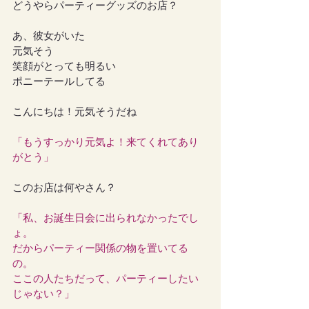
どうやらパーティーグッズのお店？
あ、彼女がいた
元気そう
笑顔がとっても明るい
ポニーテールしてる
こんにちは！元気そうだね
「もうすっかり元気よ！来てくれてあり
がとう」
このお店は何やさん？
「私、お誕生日会に出られなかったでし
ょ。
だからパーティー関係の物を置いてる
の。
ここの人たちだって、パーティーしたい
じゃない？」