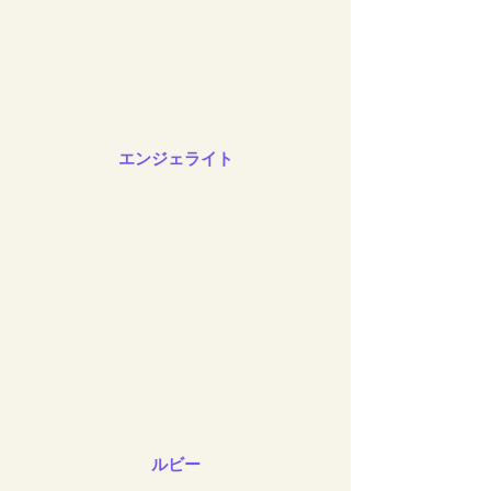
エンジェライト
ルビー