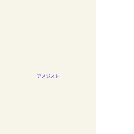
アメジスト