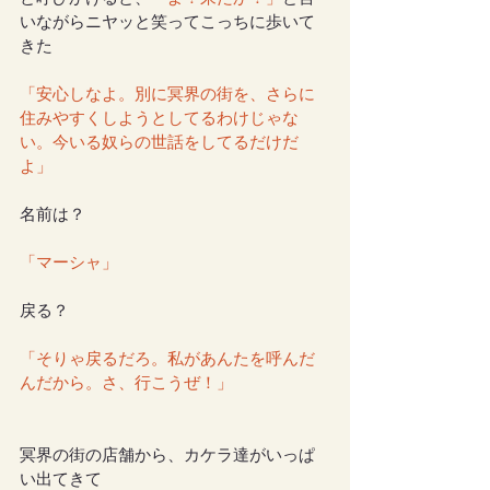
いながらニヤッと笑ってこっちに歩いて
きた
「安心しなよ。別に冥界の街を、さらに
住みやすくしようとしてるわけじゃな
い。今いる奴らの世話をしてるだけだ
よ」
名前は？
「マーシャ」
戻る？
「そりゃ戻るだろ。私があんたを呼んだ
んだから。さ、行こうぜ！」
冥界の街の店舗から、カケラ達がいっぱ
い出てきて