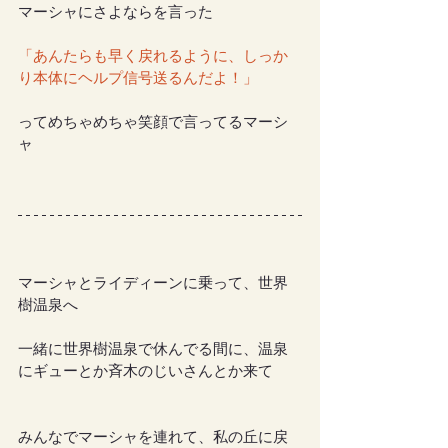
マーシャにさよならを言った
「あんたらも早く戻れるように、しっか
り本体にヘルプ信号送るんだよ！」
ってめちゃめちゃ笑顔で言ってるマーシ
ャ
マーシャとライディーンに乗って、世界
樹温泉へ
一緒に世界樹温泉で休んでる間に、温泉
にギューとか斉木のじいさんとか来て
みんなでマーシャを連れて、私の丘に戻