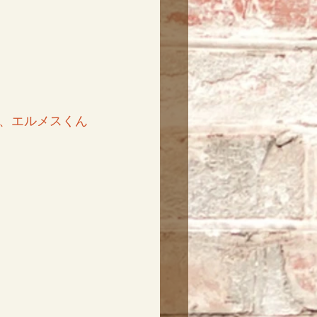
、エルメスくん