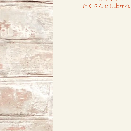
たくさん召し上がれ～