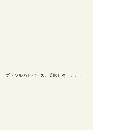
ブラジルのトパーズ。美味しそう。。。