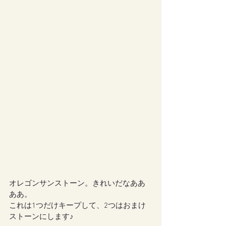
オレゴンサンストーン。きれいだなああ
ああ。
これは1つだけキープして、2つはおまけ
ストーンにします♪