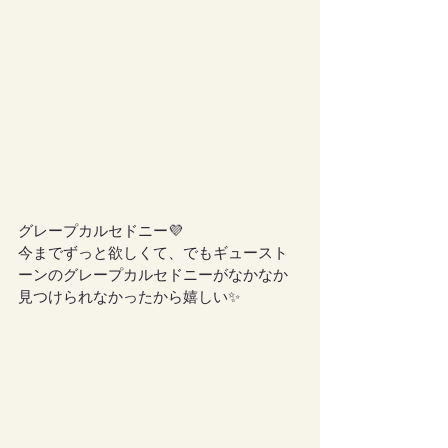
グレープカルセドニー💜
今までずっと欲しくて、でもギュースト
ーンのグレープカルセドニーがなかなか
見つけられなかったから嬉しい✨