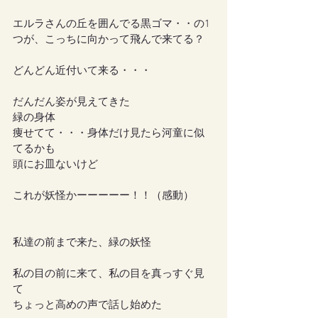
エルラさんの丘を囲んでる黒ゴマ・・の1
つが、こっちに向かって飛んで来てる？
どんどん近付いて来る・・・
だんだん姿が見えてきた
緑の身体
痩せてて・・・身体だけ見たら河童に似
てるかも
頭にお皿ないけど
これが妖怪かーーーーー！！（感動）
私達の前まで来た、緑の妖怪
私の目の前に来て、私の目を真っすぐ見
て
ちょっと高めの声で話し始めた