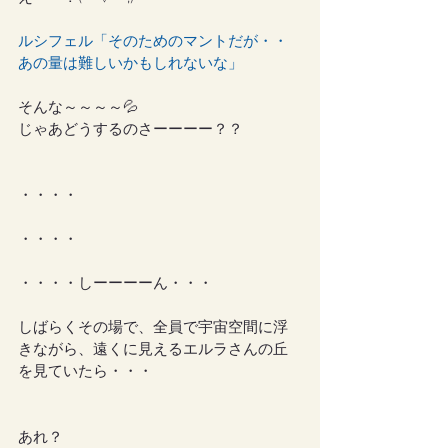
ルシフェル「そのためのマントだが・・
あの量は難しいかもしれないな」
そんな～～～～💦
じゃあどうするのさーーーー？？
・・・・
・・・・
・・・・しーーーーん・・・
しばらくその場で、全員で宇宙空間に浮
きながら、遠くに見えるエルラさんの丘
を見ていたら・・・
あれ？