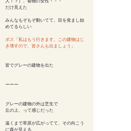
人！？）、着物の女性・・・
だけ見えた
みんなもぞもぞ動いてて、目を覚まし始
めてるらしい
ボス「私はもう行きます。この建物はじ
き壊すので、皆さんも出ましょう」
皆でグレーの建物を出た
ーーー
グレーの建物の外は芝生で
丘の上、って感じだった
遠くまで草原が広がってて、その向こう
に森が見える