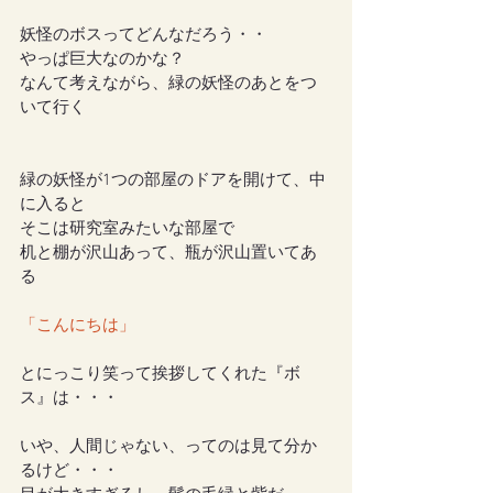
妖怪のボスってどんなだろう・・
やっぱ巨大なのかな？
なんて考えながら、緑の妖怪のあとをつ
いて行く
緑の妖怪が1つの部屋のドアを開けて、中
に入ると
そこは研究室みたいな部屋で
机と棚が沢山あって、瓶が沢山置いてあ
る
「こんにちは」
とにっこり笑って挨拶してくれた『ボ
ス』は・・・
いや、人間じゃない、ってのは見て分か
るけど・・・