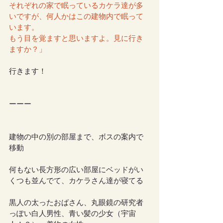
それぞれの家で眠っているカケラ達が多
いですが、何人かはこの建物内で眠って
います。
もう目を覚ますと思いますよ。見に行き
ますか？」
行きます！
ーーー
建物の中の別の部屋まで、ボスの案内で
移動
何もない長方形の広い部屋にベッドがい
くつも並んでて、カケラさん達が寝てる
黒人の太ったおばさん、丸眼鏡の研究者
っぽい白人男性、青い髪の少女（宇宙