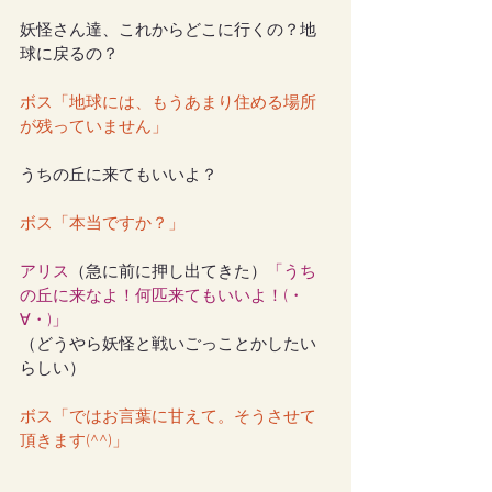
妖怪さん達、これからどこに行くの？地
球に戻るの？
ボス「地球には、もうあまり住める場所
が残っていません」
うちの丘に来てもいいよ？
ボス「本当ですか？」
アリス
（急に前に押し出てきた）
「うち
の丘に来なよ！何匹来てもいいよ！(・
∀・)」
（どうやら妖怪と戦いごっことかしたい
らしい）
ボス「ではお言葉に甘えて。そうさせて
頂きます(^^)」