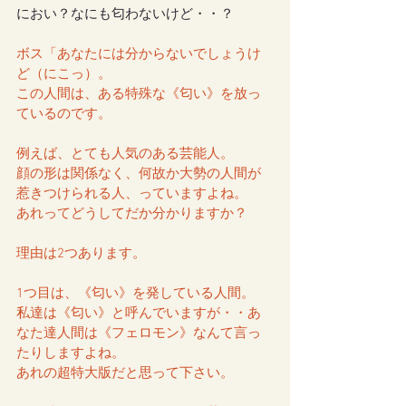
におい？なにも匂わないけど・・？
ボス「あなたには分からないでしょうけ
ど（にこっ）。
この人間は、ある特殊な《匂い》を放っ
ているのです。
例えば、とても人気のある芸能人。
顔の形は関係なく、何故か大勢の人間が
惹きつけられる人、っていますよね。
あれってどうしてだか分かりますか？
理由は2つあります。
1つ目は、《匂い》を発している人間。
私達は《匂い》と呼んでいますが・・あ
なた達人間は《フェロモン》なんて言っ
たりしますよね。
あれの超特大版だと思って下さい。