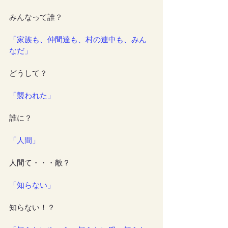
みんなって誰？
「家族も、仲間達も、村の連中も、みん
なだ」
どうして？
「襲われた」
誰に？
「人間」
人間て・・・敵？
「知らない」
知らない！？