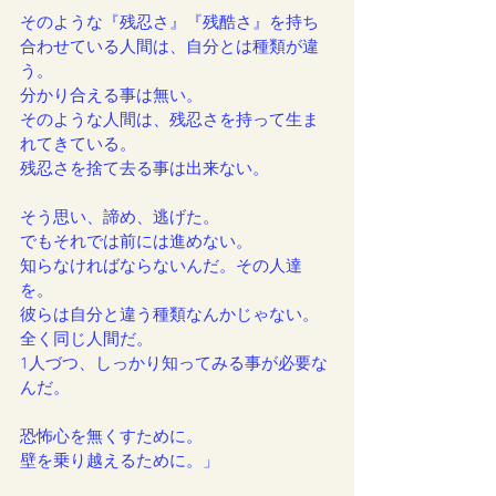
そのような『残忍さ』『残酷さ』を持ち
合わせている人間は、自分とは種類が違
う。
分かり合える事は無い。
そのような人間は、残忍さを持って生ま
れてきている。
残忍さを捨て去る事は出来ない。
そう思い、諦め、逃げた。
でもそれでは前には進めない。
知らなければならないんだ。その人達
を。
彼らは自分と違う種類なんかじゃない。
全く同じ人間だ。
1人づつ、しっかり知ってみる事が必要な
んだ。
恐怖心を無くすために。
壁を乗り越えるために。」