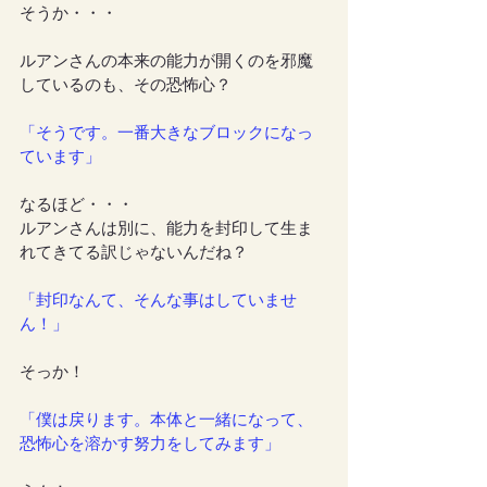
そうか・・・
ルアンさんの本来の能力が開くのを邪魔
しているのも、その恐怖心？
「そうです。一番大きなブロックになっ
ています」
なるほど・・・
ルアンさんは別に、能力を封印して生ま
れてきてる訳じゃないんだね？
「封印なんて、そんな事はしていませ
ん！」
そっか！
「僕は戻ります。本体と一緒になって、
恐怖心を溶かす努力をしてみます」