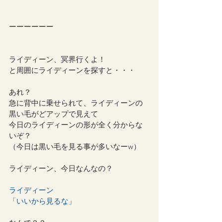
ーーーーーー
ライディーン、冥界行くよ！
と周囲にライディーンを探すと・・・
あれ？
急に背中に乗せられて、ライディーンの
黒い毛がどアップで見えて
今日のライディーンの形が全く分からな
いぞ？
（今日は黒い毛を見る事が多いなーw）
ライディーン、今日なんなの？
ライディーン
「いいから見るな」