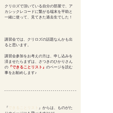
クリロズで頂いている自分の部屋で、ア
カシックレコードに繋がる端末を平助と
一緒に使って、見てきた過去生でした！
講習会では、クリロズの話題なんかも出
ると思います。
講習会参加をお考えの方は、申し込みを
済ませたらまずは、さつきのひかりさん
の
『
できることリスト
』
のページを読む
事をお勧めします♪
『
できることリスト
』からは、ものがた