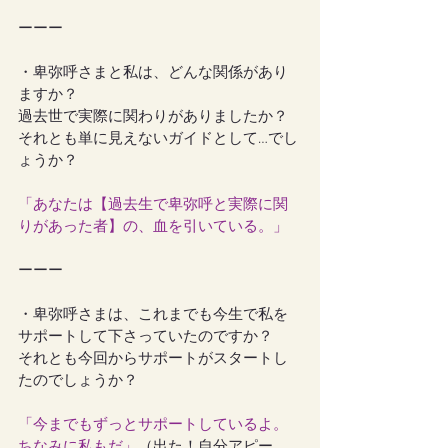
ーーー
・卑弥呼さまと私は、どんな関係があり
ますか？
過去世で実際に関わりがありましたか？
それとも単に見えないガイドとして…でし
ょうか？
「あなたは【過去生で卑弥呼と実際に関
りがあった者】の、血を引いている。」
ーーー
・卑弥呼さまは、これまでも今生で私を
サポートして下さっていたのですか？
それとも今回からサポートがスタートし
たのでしょうか？
「今までもずっとサポートしているよ。
ちなみに私もだ」
（出た！自分アピー