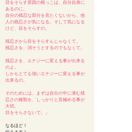
目をそらす原因の根っこは、自分自身に
あるのに。
自分の残忍な部分を見たくないから、他
人の残忍さが気になる。そして気になる
けど、目をそらすの。
残忍さから目をそらすんじゃなくて。
残忍さを、消そうとするのでもなくて。
残忍さを、エナジーに変える事が出来る
のよ。
しかもとても強いエナジーに変える事が
出来るの。
そのためには、まずは自分の中に潜む残
忍さの種類を、しっかりと見極める事が
大切。
目をそらさないで。」
なるほど！