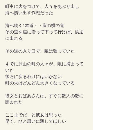
町中に火をつけて、人々をあぶり出し
海へ誘い出す作戦だった
海へ続く1本道・・崖の横の道
その道を崖に沿って下って行けば、浜辺
に出れる
その道の入り口で、敵は張っていた
すでに沢山の町の人々が、敵に捕まって
いた
後ろに戻るわけにはいかない
町の火はどんどん大きくなっている
彼女とおばあさんは、すぐに数人の敵に
囲まれた
ここまでだ、と彼女は思った
早く、ひと思いに殺してほしい