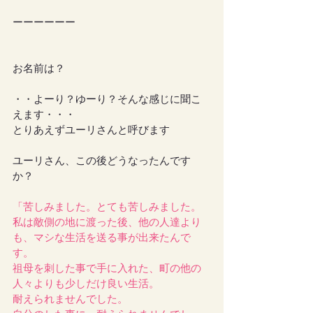
ーーーーーー
お名前は？
・・よーり？ゆーり？そんな感じに聞こ
えます・・・
とりあえずユーリさんと呼びます
ユーリさん、この後どうなったんです
か？
「苦しみました。とても苦しみました。
私は敵側の地に渡った後、他の人達より
も、マシな生活を送る事が出来たんで
す。
祖母を刺した事で手に入れた、町の他の
人々よりも少しだけ良い生活。
耐えられませんでした。