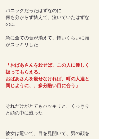
パニックだったはずなのに
何も分からず怯えて、泣いていたはずな
のに
急に全ての音が消えて、怖いくらいに頭
がスッキリした
「おばあさんを殺せば、この人に優しく
扱ってもらえる。
おばあさんを殺せなければ、町の人達と
同じように、、多分酷い目に合う」
それだけがとてもハッキリと、くっきり
と頭の中に残った
彼女は驚いて、目を見開いて、男の顔を