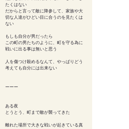
たくはない
だからと言って敵に降参して、家族や大
切な人達がひどい目に合うのを見たくは
ない
もしも自分が男だったら
この町の男たちのように、町を守る為に
戦いに出る事は無いと思う
人を傷つけ殺めるなんて、やっぱりどう
考えても自分には出来ない
ーーー
ある夜
とうとう、町まで敵が襲ってきた
離れた場所で大きな戦いが起きている真