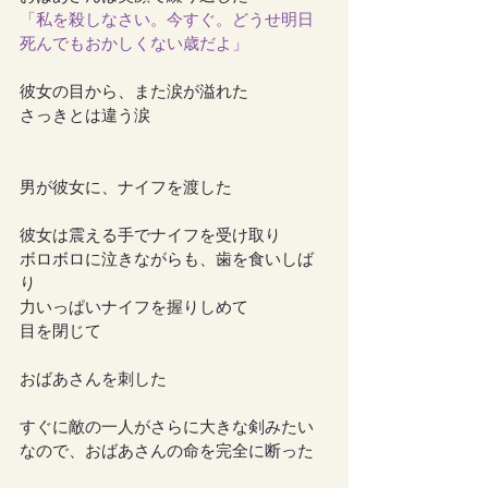
「私を殺しなさい。今すぐ。どうせ明日
死んでもおかしくない歳だよ」
彼女の目から、また涙が溢れた
さっきとは違う涙
男が彼女に、ナイフを渡した
彼女は震える手でナイフを受け取り
ボロボロに泣きながらも、歯を食いしば
り
力いっぱいナイフを握りしめて
目を閉じて
おばあさんを刺した
すぐに敵の一人がさらに大きな剣みたい
なので、おばあさんの命を完全に断った