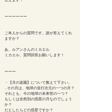
伝えます！
ーーーーーー
ご本人からの質問です。誰が答えてくれ
ますか？
あ、ルアンさんのミカエル
ミカエル、質問回答お願いします！
ーーー
・【月の楽園】について教えて下さい。
…その月は、地球の並行次元の一つの月？
それとも、今の地球の未来世の一つ？
もしくは全然別の惑星の月なのでしょう
か？
だとしたらどの惑星ですか？