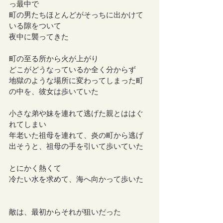
っ最中で
町の男たちほとんどがそっちに出かけて
いる隙をついて
夜中に襲ってきた
町の至る所から火が上がり
どこがどうなっているか全く分からず
地獄のような場所に変わってしまった町
の中を、彼女は歩いていた
小さな弟や妹を連れて逃げた親とははぐ
れてしまい
年老いた祖母を連れて、炎の町から逃げ
出そうと、祖母の手を引いて歩いていた
とにかく熱くて
冷たい水を求めて、海へ向かって歩いた
敵は、最初からそれが狙いだった