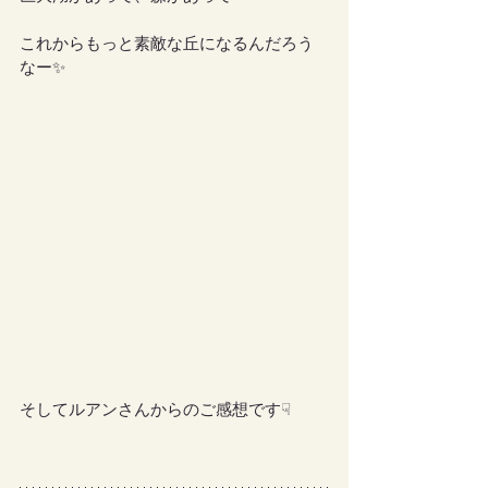
これからもっと素敵な丘になるんだろう
なー✨
そしてルアンさんからのご感想です☟