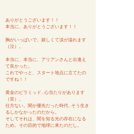
ありがとうございます！！
本当に、ありがとうございます！！
胸がいっぱいで、嬉しくて涙が溢れます
（泣）。
本当に、本当に、アリアンさんと出逢え
て良かった。
これでやっと、スタート地点に立てたの
ですね！！
黄金のピラミッド…心当たりがあります
（笑）。
仕方ない。闇が優先だった時代…そう生き
るしかなかったのだから。
そしてそれは、闇を知る光の存在になる
ため。その目的で地球に来たのだし。