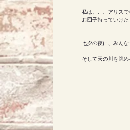
私は、、、アリスで
お団子持っていけた
七夕の夜に、みんなで
そして天の川を眺め