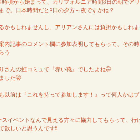
4時頃から始まって、カリフォルニア時間8日の朝でア
まで。日本時間だと9日の夕方～夜ですかね？
るかもしれませんし、アリアンさんには負担かもしれま
案内記事のコメント欄に参加表明してもらって、その時
らう
りさんの虹コミュで『赤い靴』でしたよね🤭
ました🤫
も以前は『これを持って参加します！』って何人かはブ
ーナスイベントなんで見える方々に協力してもらって、行
て欲しいと思うんです❗