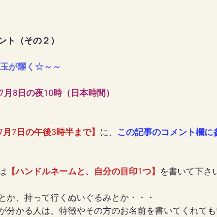
ント（その２）
金玉が耀く☆～～
 7月8日の夜10時（日本時間）
7月7日の午後3時半まで】
に、
この記事のコメント欄に
は
【ハンドルネームと、自分の目印1つ】
を書いて下さい(
とか、持って行くぬいぐるみとか・・・
が分かる人は、特徴やその方のお名前を書いてくれても