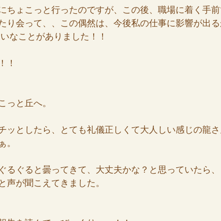
にちょこっと行ったのですが、この後、職場に着く手前
たり会って、、この偶然は、今後私の仕事に影響が出る
たいなことがありました！！
！！
こっと丘へ。
チッとしたら、とても礼儀正しくて大人しい感じの龍さ
ぁ。
ぐるぐると曇ってきて、大丈夫かな？と思っていたら、
と声が聞こえてきました。