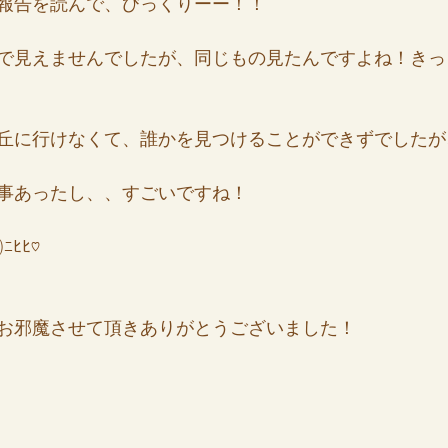
報告を読んで、びっくりーー！！
で見えませんでしたが、同じもの見たんですよね！きっ
丘に行けなくて、誰かを見つけることができずでしたが
事あったし、、すごいですね！
ﾆﾋﾋ♡
お邪魔させて頂きありがとうございました！