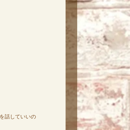
を話していいの