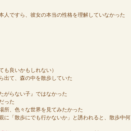
本人ですら、彼女の本当の性格を理解していなかった
ても良いかもしれない）
ら出て、森の中を散歩していた
たがらない子』ではなかった
だった
場所、色々な世界を見てみたかった
親に「散歩にでも行かないか」と誘われると、散歩中何