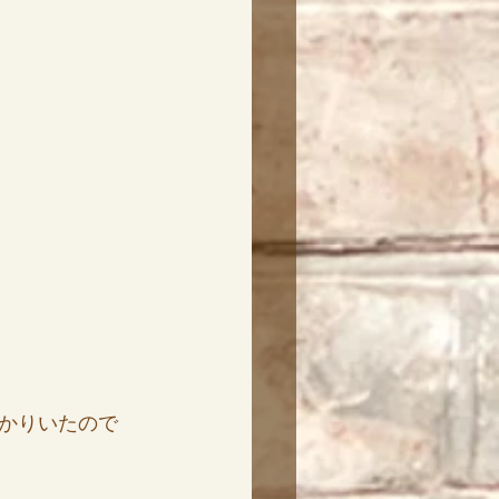
かりいたので