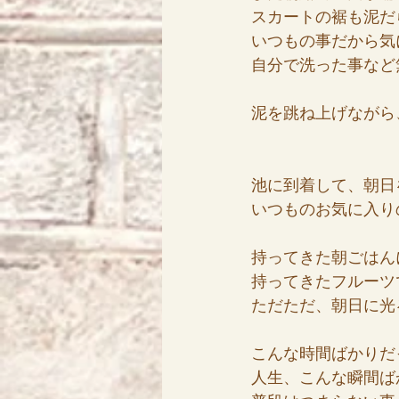
スカートの裾も泥だ
いつもの事だから気
自分で洗った事など
泥を跳ね上げながら
池に到着して、朝日
いつものお気に入り
持ってきた朝ごはん
持ってきたフルーツ
ただただ、朝日に光
こんな時間ばかりだ
人生、こんな瞬間ば