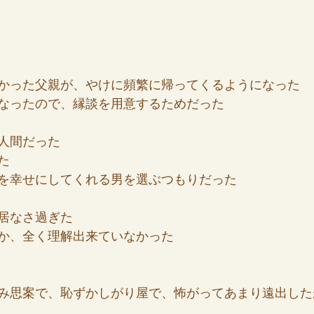
かった父親が、やけに頻繁に帰ってくるようになった
なったので、縁談を用意するためだった
人間だった
た
を幸せにしてくれる男を選ぶつもりだった
居なさ過ぎた
か、全く理解出来ていなかった
み思案で、恥ずかしがり屋で、怖がってあまり遠出した