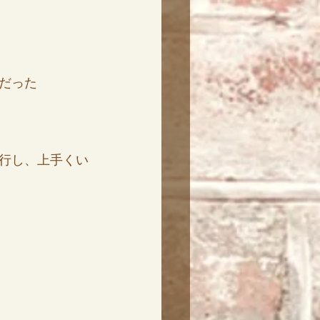
だった
行し、上手くい