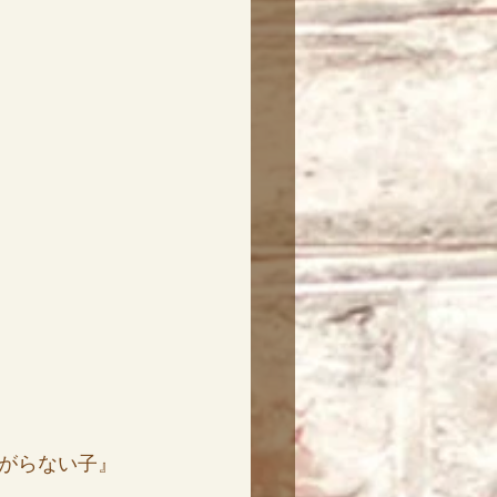
がらない子』