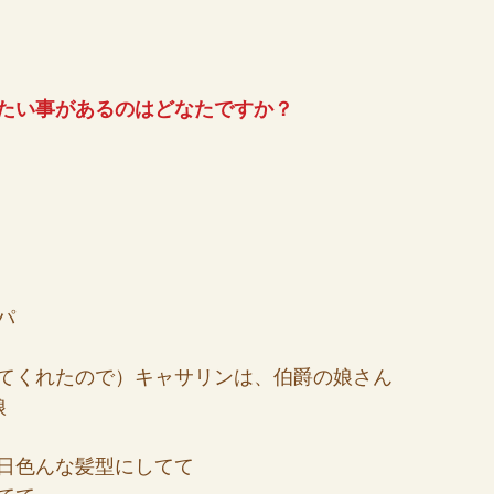
たい事があるのはどなたですか？
パ
てくれたので）キャサリンは、伯爵の娘さん
娘
日色んな髪型にしてて