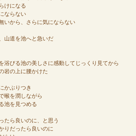
らけになる
にならない
無いから、さらに気にならない
、山道を池へと急いだ
を浴びる池の美しさに感動してじっくり見てから
の岩の上に腰かけた
にかぶりつき
で喉を潤しながら
る池を見つめる
ったら良いのに、と思う
かりだったら良いのに