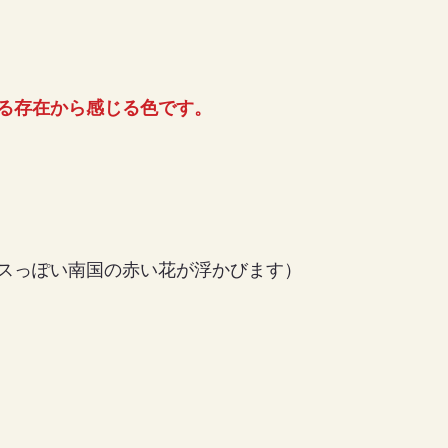
る存在から感じる色です。
スっぽい南国の赤い花が浮かびます）