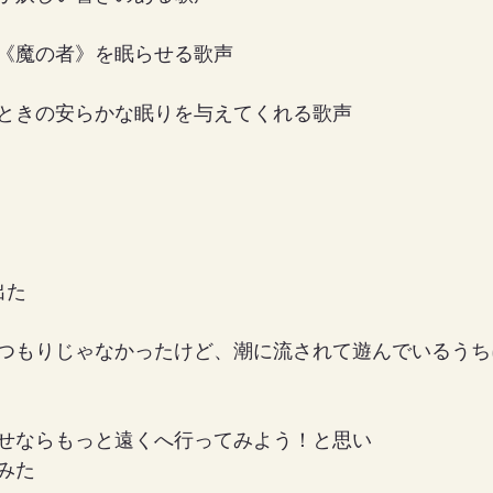
《魔の者》を眠らせる歌声
ときの安らかな眠りを与えてくれる歌声
出た
つもりじゃなかったけど、潮に流されて遊んでいるうち
せならもっと遠くへ行ってみよう！と思い
みた