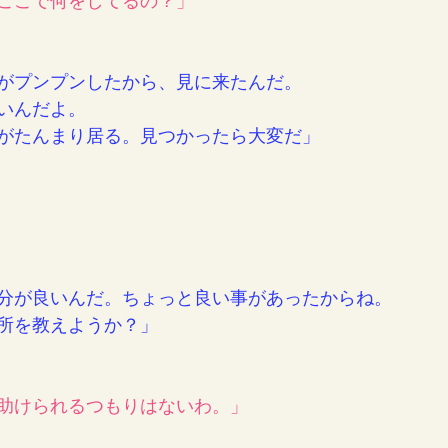
ここで何をしてるの？」
がプンプンしたから、見に来たんだ。
いんだよ。
がたんまり居る。見つかったら大変だ」
分が良いんだ。ちょっと良い事があったからね。
所を教えようか？」
助けられるつもりはないわ。」