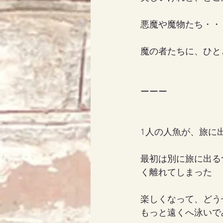
悪魔や魔物たち・・
魔の者たちに、ひと
ーーー
1人の人魚が、旅に
最初は別に旅に出る
く離れてしまった
楽しくなって、どう
もっと遠くへ泳いで