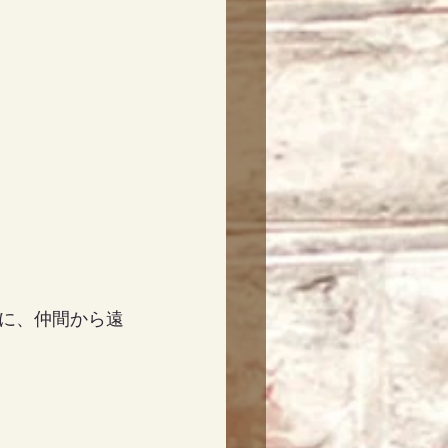
に、仲間から遠