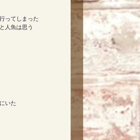
行ってしまった
と人魚は思う
にいた